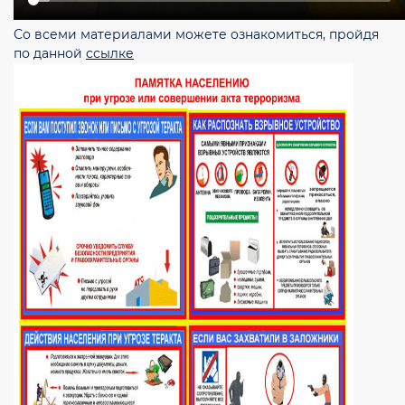
Со всеми материалами можете ознакомиться, пройдя
по данной
ссылке