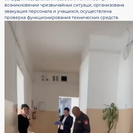
возникновении чрезвычайных ситуаци, организована
эвакуация персонала и учащихся, осуществлена
проверка функционирования технических средств.