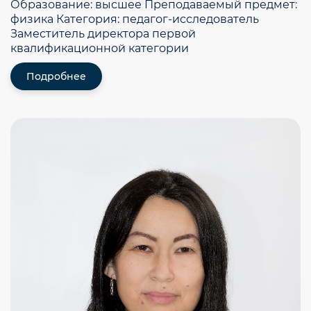
Образование: высшее Преподаваемый предмет:
физика Категория: педагог-исследователь
Заместитель директора первой
квалификационной категории
Подробнее