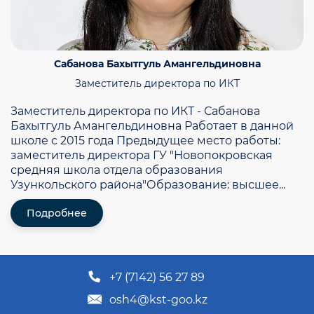
Сабанова Бахытгуль Амангельдиновна
Заместитель директора по ИКТ
Заместитель директора по ИКТ - Сабанова
Бахытгуль Амангельдиновна Работает в данной
школе с 2015 года Предыдущее место работы:
заместитель директора ГУ "Новопокровская
средняя школа отдела образования
Узункольского района" ​Образование: высшее...
Подробнее
+7 (7142) 56 27 89
osh4@kst-goo.kz