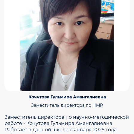
Кочутова Гульмира Амангалиевна
Заместитель директора по НМР
Заместитель директора по научно-методической
работе - Кочутова Гульмира Амангалиевна
Работает в данной школе с января 2025 года ​