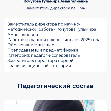
Кочутова Гульмира Амангалиевна
Заместитель директора по НМР
Заместитель директора по научно-
методической работе - Кочутова Гульмира
Амангалиевна
Работает в данной школе с января 2025 года
​Образование: высшее
Преподаваемый предмет: физика
Категория: педагог-исследователь
Заместитель директора первой
квалификационной категории
Педагогический состав