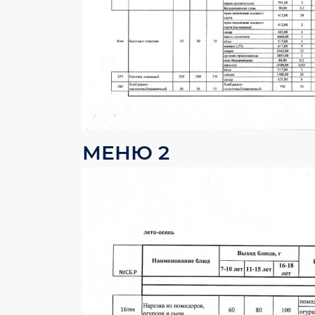
МЕНЮ 2