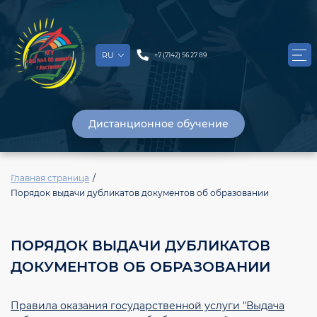
RU
+7 (7142) 56 27 89
Дистанционное обучение
Главная страница
Порядок выдачи дубликатов документов об образовании
ПОРЯДОК ВЫДАЧИ ДУБЛИКАТОВ
ДОКУМЕНТОВ ОБ ОБРАЗОВАНИИ
Правила оказания государственной услуги "Выдача